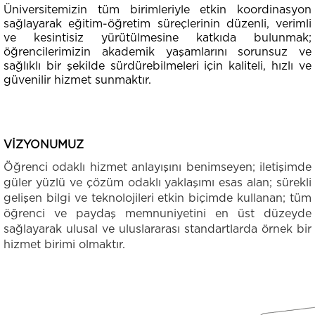
Üniversitemizin tüm birimleriyle etkin koordinasyon
sağlayarak eğitim-öğretim süreçlerinin düzenli, verimli
ve kesintisiz yürütülmesine katkıda bulunmak;
öğrencilerimizin akademik yaşamlarını sorunsuz ve
sağlıklı bir şekilde sürdürebilmeleri için kaliteli, hızlı ve
güvenilir hizmet sunmaktır.
VİZYONUMUZ
Öğrenci odaklı hizmet anlayışını benimseyen; iletişimde
güler yüzlü ve çözüm odaklı yaklaşımı esas alan; sürekli
gelişen bilgi ve teknolojileri etkin biçimde kullanan; tüm
öğrenci ve paydaş memnuniyetini en üst düzeyde
sağlayarak ulusal ve uluslararası standartlarda örnek bir
hizmet birimi olmaktır.