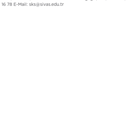
16 78 E-Mail: sks@sivas.edu.tr